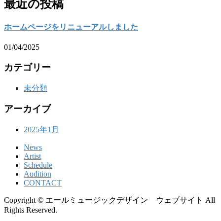
最近の投稿
ホームページをリニューアルしました
01/04/2025
カテゴリー
未分類
アーカイブ
2025年1月
News
Artist
Schedule
Audition
CONTACT
Copyright © エールミュージックデザイン ウェブサイト All
Rights Reserved.